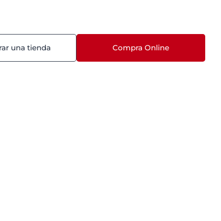
ar una tienda
Compra Online