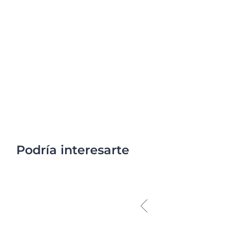
Podría interesarte