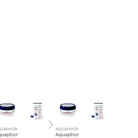
QUAPHOR
AQUAPHOR
quaphor
Aquaphor