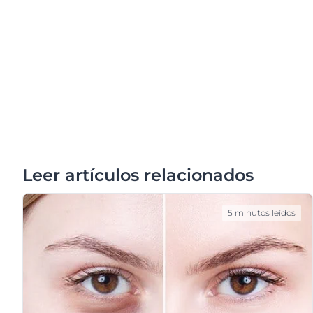
Leer artículos relacionados
5 minutos leídos