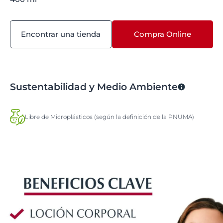
Encontrar una tienda
Compra Online
Sustentabilidad y Medio Ambiente
Libre de Microplásticos (según la definición de la PNUMA)