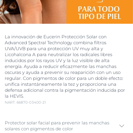
La innovación de Eucerin Protección Solar con
Advanced Spectral Technology combina filtros
UVA/UVB para una protección UV muy alta y
Licohalcona A para neutralizar los radicales libres
inducidos por los rayos UV y la luz visible de alta
energía. Ayuda a reducir eficazmente las manchas
oscuras y ayuda a prevenir su reaparición con un uso
regular. Con pigmentos de color para un doble efecto:
unifica instantáneamente la tez y proporciona una
defensa adicional contra la pigmentación inducida por
la HEVIS.
NART: 66870-03400-21
Protector solar facial para prevenir las manchas
solares con pigmentos de color