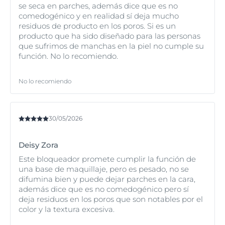
manchas de la edad).
se seca en parches, además dice que es no
comedogénico y en realidad sí deja mucho
residuos de producto en los poros. Si es un
producto que ha sido diseñado para las personas
que sufrimos de manchas en la piel no cumple su
función. No lo recomiendo.
No lo recomiendo
30/05/2026
Deisy Zora
Este bloqueador promete cumplir la función de
una base de maquillaje, pero es pesado, no se
difumina bien y puede dejar parches en la cara,
además dice que es no comedogénico pero sí
deja residuos en los poros que son notables por el
color y la textura excesiva.