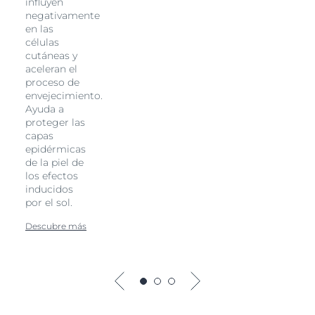
influyen
negativamente
en las
células
cutáneas y
aceleran el
proceso de
envejecimiento.
Ayuda a
proteger las
capas
epidérmicas
de la piel de
los efectos
inducidos
por el sol.
Descubre más