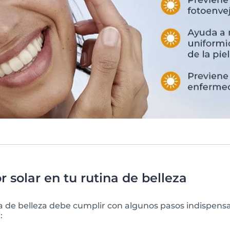
r solar en tu rutina de belleza
 de belleza debe cumplir con algunos pasos indispensab
: