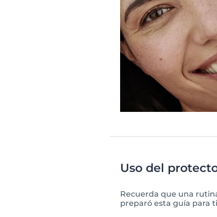
Uso del protecto
Recuerda que una rutina
preparó esta guía para ti