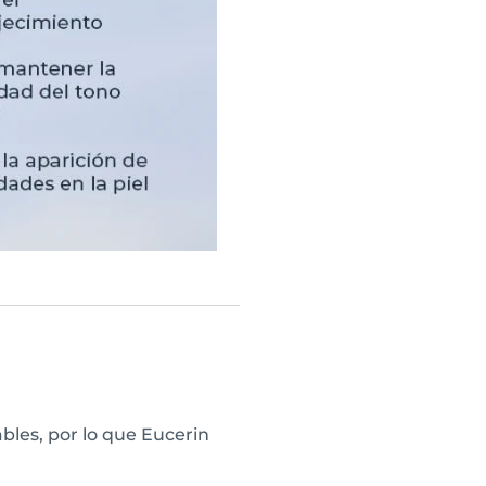
les, por lo que Eucerin