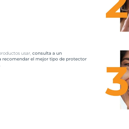
productos usar,
consulta a un
 recomendar el mejor tipo de protector
.