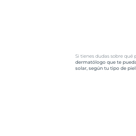
Si tienes dudas sobre qué 
dermatólogo que te pueda
solar, según tu tipo de piel