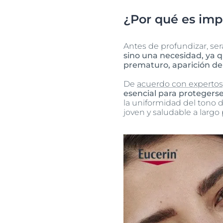
¿Por qué es impo
Antes de profundizar, s
sino una necesidad, ya q
prematuro, aparición de
De
acuerdo con expertos
esencial para protegerse
la uniformidad del tono d
joven y saludable a largo 