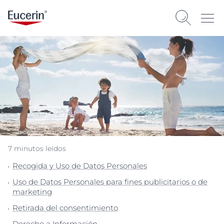
7 minutos leídos
Recogida y Uso de Datos Personales
Uso de Datos Personales para fines publicitarios o de
marketing
Retirada del consentimiento
Derecho a Información