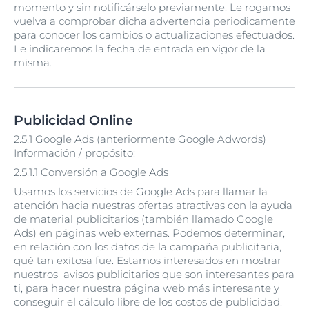
momento y sin notificárselo previamente. Le rogamos
vuelva a comprobar dicha advertencia periodicamente
para conocer los cambios o actualizaciones efectuados.
Le indicaremos la fecha de entrada en vigor de la
misma.
Publicidad Online
2.5.1 Google Ads (anteriormente Google Adwords)
Información / propósito:
2.5.1.1 Conversión a Google Ads
Usamos los servicios de Google Ads para llamar la
atención hacia nuestras ofertas atractivas con la ayuda
de material publicitarios (también llamado Google
Ads) en páginas web externas. Podemos determinar,
en relación con los datos de la campaña publicitaria,
qué tan exitosa fue. Estamos interesados en mostrar
nuestros avisos publicitarios que son interesantes para
ti, para hacer nuestra página web más interesante y
conseguir el cálculo libre de los costos de publicidad.