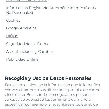
Información Registrada Automáticamente (Datos
No Personales)
Cookies
Google Analytics
NIÑOS
Seguridad de los Datos
Actualizaciones y Cambios
Publicidad Online
Recogida y Uso de Datos Personales
Datos personales son la información que le identifica,
como su nombre o sus direcciones postal o de correo
electrónico. Beiersdorf no recoge datos personales
suyos salvo que usted los suministre de manera
específica (por ejemplo, al suscribirse a boletines de