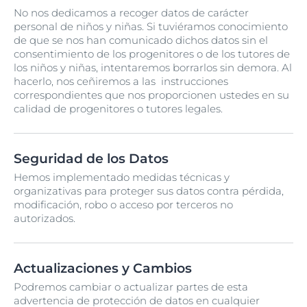
No nos dedicamos a recoger datos de carácter
personal de niños y niñas. Si tuviéramos conocimiento
de que se nos han comunicado dichos datos sin el
consentimiento de los progenitores o de los tutores de
los niños y niñas, intentaremos borrarlos sin demora. Al
hacerlo, nos ceñiremos a las instrucciones
correspondientes que nos proporcionen ustedes en su
calidad de progenitores o tutores legales.
Seguridad de los Datos
Hemos implementado medidas técnicas y
organizativas para proteger sus datos contra pérdida,
modificación, robo o acceso por terceros no
autorizados.
Actualizaciones y Cambios
Podremos cambiar o actualizar partes de esta
advertencia de protección de datos en cualquier