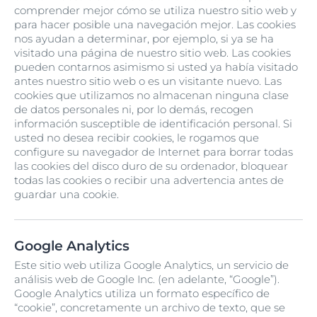
comprender mejor cómo se utiliza nuestro sitio web y
para hacer posible una navegación mejor. Las cookies
nos ayudan a determinar, por ejemplo, si ya se ha
visitado una página de nuestro sitio web. Las cookies
pueden contarnos asimismo si usted ya había visitado
antes nuestro sitio web o es un visitante nuevo. Las
cookies que utilizamos no almacenan ninguna clase
de datos personales ni, por lo demás, recogen
información susceptible de identificación personal. Si
usted no desea recibir cookies, le rogamos que
configure su navegador de Internet para borrar todas
las cookies del disco duro de su ordenador, bloquear
todas las cookies o recibir una advertencia antes de
guardar una cookie.
Google Analytics
Este sitio web utiliza Google Analytics, un servicio de
análisis web de Google Inc. (en adelante, “Google”).
Google Analytics utiliza un formato específico de
“cookie”, concretamente un archivo de texto, que se