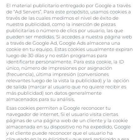
El material publicitario entregado por Google a través
de “Ad Servers”. Para este propósito, usamos cookies a
través de las cuales medimos el nivel de éxito de
nuestra publicidad, como la inserción de piezas
publicitarias o número de clics por usuario, las que
pueden ser medidas. Si accedes a nuestra página web
a través de Google Ad, Google Ads almacena una
cookie en tu equipo. Estas cookies usualmente expiran
luego de 30 días y no están programas para
identificarte personalmente. Para esta cookie, la ID
único, número de impresiones por asignación
(frecuencia), última impresión (conversiones
relevantes luego de la vista la publicidad) y la opción
de salida (marcar al usuario que no quiere recibir es
más publicidad) son datos generalmente
almacenados para su análisis.
Esas cookies permiten a Google reconocer tu
navegador de internet. Si el usuario visita ciertas
páginas de una página web de un cliente y la cookie
almacenada en su dispositivo no ha expedido, Google
y el cliente puede reconocer que el usuario ha
cliqueado en la publicidad y que será redirigido a esa