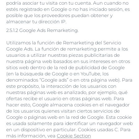
podría asociar tu visita con tu cuenta. Aun cuando no
estés registrado en Google o no has iniciado sesión, es
posible que los proveedores puedan obtener y
almacenar tu dirección IP.
2.5.1.2 Google Ads Remarketing.
Utilizamos la función de Remarketing del Servicio
Google Ads. La función de remarketing permite a los
usuarios a utilizar nuestras piezas publicitarias de
nuestra página web basados en sus intereses en otros
sitios web dentro de la red de publicidad de Google
(en la búsqueda de Google o en YouTube, los
denominados “Google ads” o en otra página web). Para
este propósito, la interacción de los usuarios con
nuestras páginas web es analizado, por ejemplo, qué
ofertas recibe el usuario en otras páginas web. Para
hacer esto, Google almacena cookies en el navegador
de los usuarios quienes visitan ciertos servicios de
Google o páginas web en la red de Google. Esta cookie
es usada solamente para identificar un navegador web
en un dispositivo en particular. Cookies usadas C. Para
más información, vea
Cookie Section