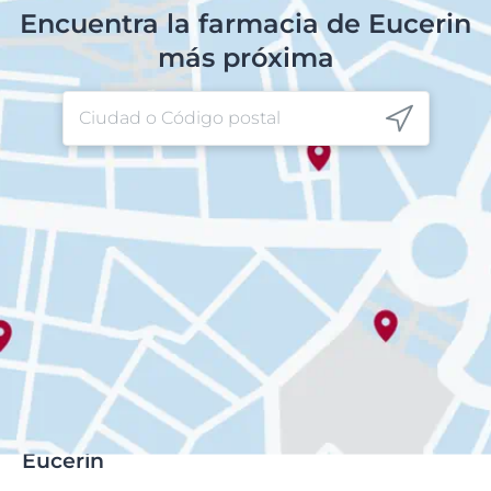
Encuentra la farmacia de Eucerin
más próxima
Eucerin