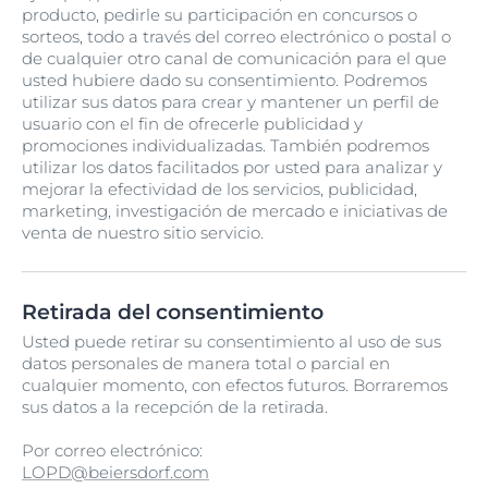
producto, pedirle su participación en concursos o
sorteos, todo a través del correo electrónico o postal o
de cualquier otro canal de comunicación para el que
usted hubiere dado su consentimiento. Podremos
utilizar sus datos para crear y mantener un perfil de
usuario con el fin de ofrecerle publicidad y
promociones individualizadas. También podremos
utilizar los datos facilitados por usted para analizar y
mejorar la efectividad de los servicios, publicidad,
marketing, investigación de mercado e iniciativas de
venta de nuestro sitio servicio.
Retirada del consentimiento
Usted puede retirar su consentimiento al uso de sus
datos personales de manera total o parcial en
cualquier momento, con efectos futuros. Borraremos
sus datos a la recepción de la retirada.
Por correo electrónico:
LOPD@beiersdorf.com