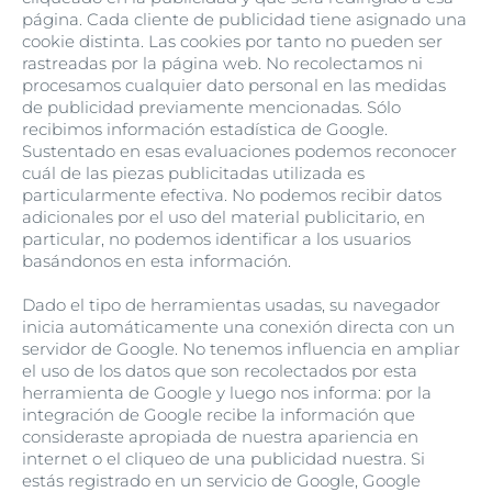
página. Cada cliente de publicidad tiene asignado una
cookie distinta. Las cookies por tanto no pueden ser
rastreadas por la página web. No recolectamos ni
procesamos cualquier dato personal en las medidas
de publicidad previamente mencionadas. Sólo
recibimos información estadística de Google.
Sustentado en esas evaluaciones podemos reconocer
cuál de las piezas publicitadas utilizada es
particularmente efectiva. No podemos recibir datos
adicionales por el uso del material publicitario, en
particular, no podemos identificar a los usuarios
basándonos en esta información.
Dado el tipo de herramientas usadas, su navegador
inicia automáticamente una conexión directa con un
servidor de Google. No tenemos influencia en ampliar
el uso de los datos que son recolectados por esta
herramienta de Google y luego nos informa: por la
integración de Google recibe la información que
consideraste apropiada de nuestra apariencia en
internet o el cliqueo de una publicidad nuestra. Si
estás registrado en un servicio de Google, Google