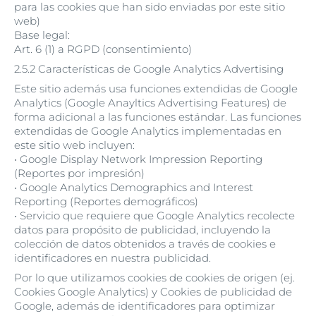
para las cookies que han sido enviadas por este sitio
web)
Base legal:
Art. 6 (1) a RGPD (consentimiento)
2.5.2 Características de Google Analytics Advertising
Este sitio además usa funciones extendidas de Google
Analytics (Google Anayltics Advertising Features) de
forma adicional a las funciones estándar. Las funciones
extendidas de Google Analytics implementadas en
este sitio web incluyen:
• Google Display Network Impression Reporting
(Reportes por impresión)
• Google Analytics Demographics and Interest
Reporting (Reportes demográficos)
• Servicio que requiere que Google Analytics recolecte
datos para propósito de publicidad, incluyendo la
colección de datos obtenidos a través de cookies e
identificadores en nuestra publicidad.
Por lo que utilizamos cookies de cookies de origen (ej.
Cookies Google Analytics) y Cookies de publicidad de
Google, además de identificadores para optimizar