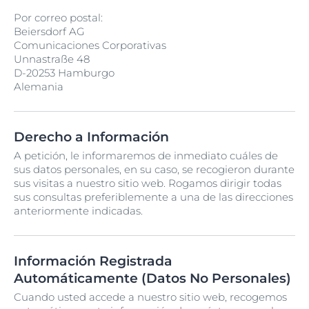
Por correo postal:
Beiersdorf AG
Comunicaciones Corporativas
Unnastraße 48
D-20253 Hamburgo
Alemania
Derecho a Información
A petición, le informaremos de inmediato cuáles de
sus datos personales, en su caso, se recogieron durante
sus visitas a nuestro sitio web. Rogamos dirigir todas
sus consultas preferiblemente a una de las direcciones
anteriormente indicadas.
Información Registrada
Automáticamente (Datos No Personales)
Cuando usted accede a nuestro sitio web, recogemos