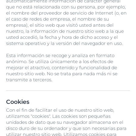
automáticamente información de carácter general
que no está relacionada con su persona, por ejemplo,
el nombre del proveedor de servicio de Internet (o, en
el caso de redes de empresa, el nombre de su
empresa), el sitio web que visitó usted antes del
nuestro, la información de nuestro sitio web a la que
usted accedió, la fecha y hora de dicho acceso y el
sistema operativo y la versión del navegador en uso.
Esta información se recoge y analiza en formato
anónimo. Se utiliza únicamente a los efectos de
mejorar el atractivo, contenido y funcionalidad de
nuestro sitio web. No se trata para nada más ni se
transmite a terceros.
Cookies
Con el fin de facilitar el uso de nuestro sitio web,
utilizamos "cookies". Las cookies son pequeñas
unidades de dato que su navegador almacena en el
disco duro de su ordenador y que son necesarias para
utilizar nuestro sitio web. Utilizamos cookies para