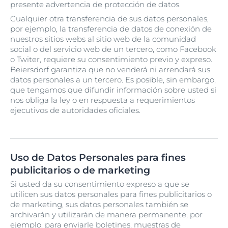
presente advertencia de protección de datos.
Cualquier otra transferencia de sus datos personales,
por ejemplo, la transferencia de datos de conexión de
nuestros sitios webs al sitio web de la comunidad
social o del servicio web de un tercero, como Facebook
o Twiter, requiere su consentimiento previo y expreso.
Beiersdorf garantiza que no venderá ni arrendará sus
datos personales a un tercero. Es posible, sin embargo,
que tengamos que difundir información sobre usted si
nos obliga la ley o en respuesta a requerimientos
ejecutivos de autoridades oficiales.
Uso de Datos Personales para fines
publicitarios o de marketing
Si usted da su consentimiento expreso a que se
utilicen sus datos personales para fines publicitarios o
de marketing, sus datos personales también se
archivarán y utilizarán de manera permanente, por
ejemplo, para enviarle boletines, muestras de