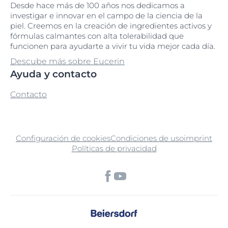
Desde hace más de 100 años nos dedicamos a
investigar e innovar en el campo de la ciencia de la
piel. Creemos en la creación de ingredientes activos y
fórmulas calmantes con alta tolerabilidad que
funcionen para ayudarte a vivir tu vida mejor cada día.
Descube más sobre Eucerin
Ayuda y contacto
Contacto
Configuración de cookies
Condiciones de uso
imprint
Políticas de privacidad