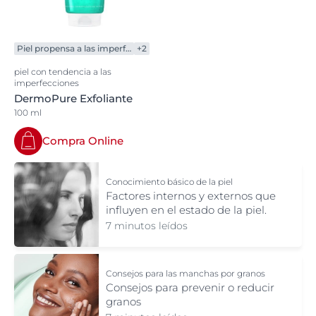
Piel propensa a las imperfecciones
+2
piel con tendencia a las
imperfecciones
DermoPure Exfoliante
100 ml
Compra Online
Conocimiento básico de la piel
Factores internos y externos que
influyen en el estado de la piel.
7 minutos leídos
Consejos para las manchas por granos
Consejos para prevenir o reducir
granos