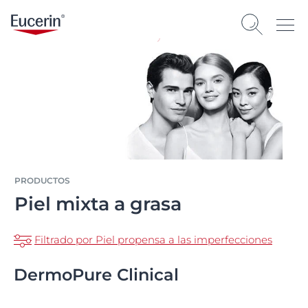
PRODUCTOS
Piel mixta a grasa
Filtrado por Piel propensa a las imperfecciones
DermoPure Clinical