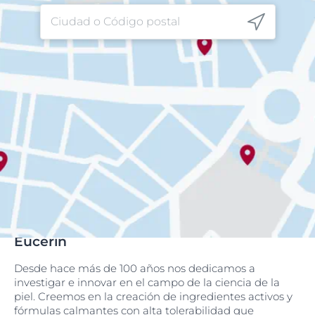
Eucerin
Desde hace más de 100 años nos dedicamos a
investigar e innovar en el campo de la ciencia de la
piel. Creemos en la creación de ingredientes activos y
fórmulas calmantes con alta tolerabilidad que