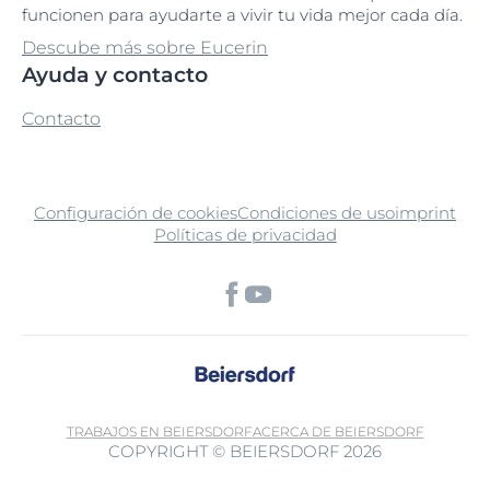
funcionen para ayudarte a vivir tu vida mejor cada día.
Descube más sobre Eucerin
Ayuda y contacto
Contacto
Configuración de cookies
Condiciones de uso
imprint
Políticas de privacidad
TRABAJOS EN BEIERSDORF
ACERCA DE BEIERSDORF
COPYRIGHT © BEIERSDORF 2026