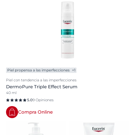
Piel propensa a las imperfecciones
+1
Piel con tendencia a las imperfecciones
DermoPure Triple Effect Serum
40 ml
5.0
9 Opiniones
Compra Online