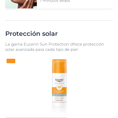
7 minutos leídos
Protección solar
La gama Eucerin Sun Protection ofrece protección
solar avanzada para cada tipo de piel