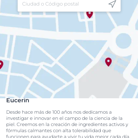
Eucerin
Desde hace más de 100 años nos dedicamos a
investigar e innovar en el campo de la ciencia de la
piel. Creemos en la creación de ingredientes activos y
fórmulas calmantes con alta tolerabilidad que
funcionen para ayudarte a vivir tu vida mejor cada día.