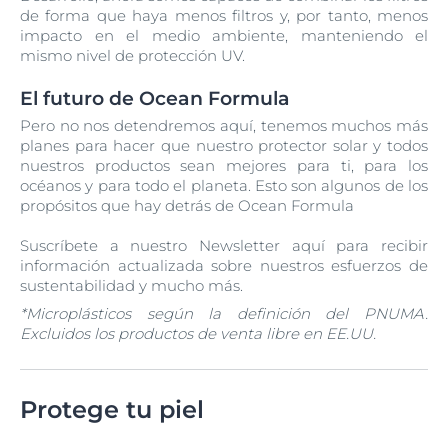
de forma que haya menos filtros y, por tanto, menos
impacto en el medio ambiente, manteniendo el
mismo nivel de protección UV.
El futuro de Ocean Formula
Pero no nos detendremos aquí, tenemos muchos más
planes para hacer que nuestro protector solar y todos
nuestros productos sean mejores para ti, para los
océanos y para todo el planeta. Esto son algunos de los
propósitos que hay detrás de Ocean Formula
Suscríbete a nuestro Newsletter aquí para recibir
información actualizada sobre nuestros esfuerzos de
sustentabilidad y mucho más.
*Microplásticos según la definición del PNUMA.
Excluidos los productos de venta libre en EE.UU.
Protege tu piel