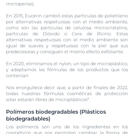
microperlas).
En 2015, Eucerin cambió estas partículas de polietileno
por alternativas respetuosas con el medio ambiente,
como son las partículas de celulosa microcristalina,
partículas de Dióxido o Cera de Ricino. Estas
alternativas respetuosas con el medio ambiente son
igual de suaves y respetuosas con la piel que sus
predecesoras y consiguen el mismo efecto exfoliante.
En 2020, eliminamos el nylon, un tipo de microplástico,
y adaptamos las fórmulas de los productos que los
contenían
Nos enorgullece decir que, a partir de finales de 2022,
todas nuestras fórmulas cosméticas de protección
solar estarán libres de microplásticos*.
Polímeros biodegradables (Plásticos
biodegradables)
Los polímeros son uno de los ingredientes en los
cosméticos que nos permiten cambiar la forma de