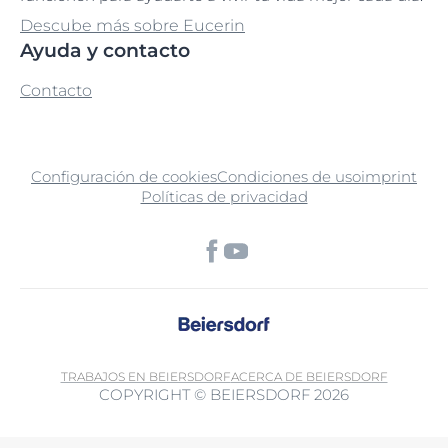
Descube más sobre Eucerin
Ayuda y contacto
Contacto
Configuración de cookies
Condiciones de uso
imprint
Políticas de privacidad
TRABAJOS EN BEIERSDORF
ACERCA DE BEIERSDORF
COPYRIGHT © BEIERSDORF 2026