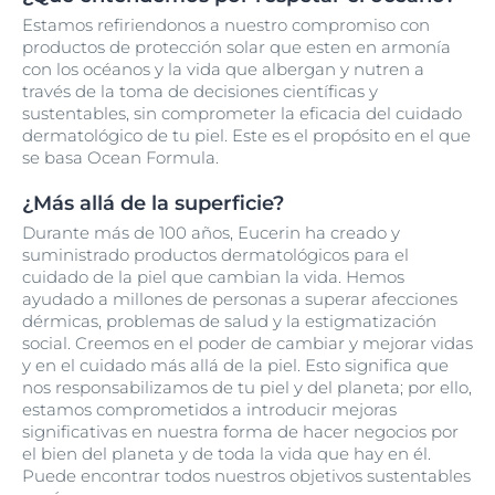
Estamos refiriendonos a nuestro compromiso con
productos de protección solar que esten en armonía
con los océanos y la vida que albergan y nutren a
través de la toma de decisiones científicas y
sustentables, sin comprometer la eficacia del cuidado
dermatológico de tu piel. Este es el propósito en el que
se basa Ocean Formula.
¿Más allá de la superficie?
Durante más de 100 años, Eucerin ha creado y
suministrado productos dermatológicos para el
cuidado de la piel que cambian la vida. Hemos
ayudado a millones de personas a superar afecciones
dérmicas, problemas de salud y la estigmatización
social. Creemos en el poder de cambiar y mejorar vidas
y en el cuidado más allá de la piel. Esto significa que
nos responsabilizamos de tu piel y del planeta; por ello,
estamos comprometidos a introducir mejoras
significativas en nuestra forma de hacer negocios por
el bien del planeta y de toda la vida que hay en él.
Puede encontrar todos nuestros objetivos sustentables