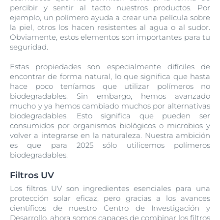
percibir y sentir al tacto nuestros productos. Por
ejemplo, un polímero ayuda a crear una película sobre
la piel, otros los hacen resistentes al agua o al sudor.
Obviamente, estos elementos son importantes para tu
seguridad.
Estas propiedades son especialmente difíciles de
encontrar de forma natural, lo que significa que hasta
hace poco teníamos que utilizar polímeros no
biodegradables. Sin embargo, hemos avanzado
mucho y ya hemos cambiado muchos por alternativas
biodegradables. Esto significa que pueden ser
consumidos por organismos biológicos o microbios y
volver a integrarse en la naturaleza. Nuestra ambición
es que para 2025 sólo utilicemos polímeros
biodegradables.
Filtros UV
Los filtros UV son ingredientes esenciales para una
protección solar eficaz, pero gracias a los avances
científicos de nuestro Centro de Investigación y
Desarrollo, ahora somos capaces de combinar los filtros