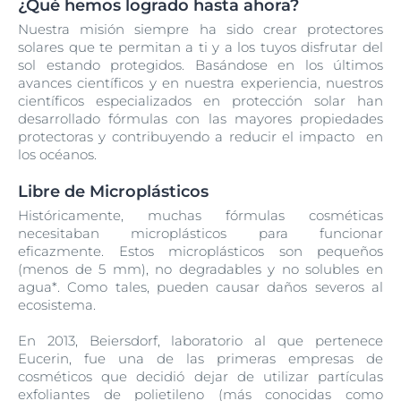
¿Qué hemos logrado hasta ahora?
Nuestra misión siempre ha sido crear protectores
solares que te permitan a ti y a los tuyos disfrutar del
sol estando protegidos. Basándose en los últimos
avances científicos y en nuestra experiencia, nuestros
científicos especializados en protección solar han
desarrollado fórmulas con las mayores propiedades
protectoras y contribuyendo a reducir el impacto en
los océanos.
Libre de Microplásticos
Históricamente, muchas fórmulas cosméticas
necesitaban microplásticos para funcionar
eficazmente. Estos microplásticos son pequeños
(menos de 5 mm), no degradables y no solubles en
agua*. Como tales, pueden causar daños severos al
ecosistema.
En 2013, Beiersdorf, laboratorio al que pertenece
Eucerin, fue una de las primeras empresas de
cosméticos que decidió dejar de utilizar partículas
exfoliantes de polietileno (más conocidas como