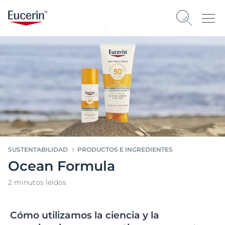
SUSTENTABILIDAD
PRODUCTOS E INGREDIENTES
Ocean Formula
2 minutos leídos
Cómo utilizamos la ciencia y la