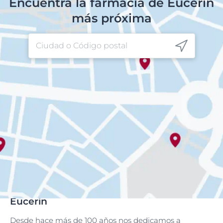
Encuentra la farmacia de Eucerin
más próxima
Eucerin
Desde hace más de 100 años nos dedicamos a