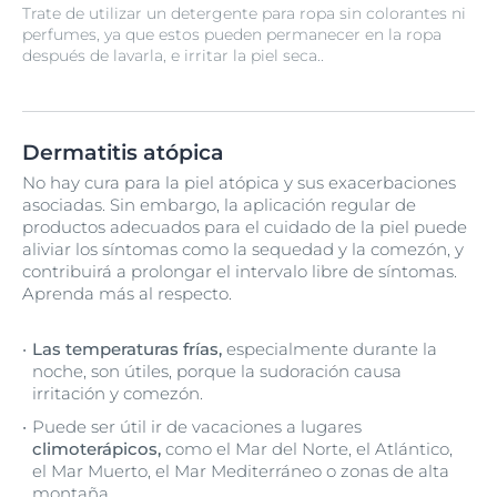
Trate de utilizar un detergente para ropa sin colorantes ni
perfumes, ya que estos pueden permanecer en la ropa
después de lavarla, e irritar la piel seca..
Dermatitis atópica
No hay cura para la piel atópica y sus exacerbaciones
asociadas. Sin embargo, la aplicación regular de
productos adecuados para el cuidado de la piel puede
aliviar los síntomas como la sequedad y la comezón, y
contribuirá a prolongar el intervalo libre de síntomas.
Aprenda más al respecto.
Las temperaturas frías,
especialmente durante la
noche, son útiles, porque la sudoración causa
irritación y comezón.
Puede ser útil ir de vacaciones a lugares
climoterápicos,
como el Mar del Norte, el Atlántico,
el Mar Muerto, el Mar Mediterráneo o zonas de alta
montaña.