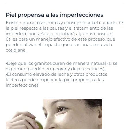
Piel propensa a las imperfecciones
Existen numerosos mitos y consejos para el cuidado de
la piel respecto a las causas y el tratamiento de las
imperfecciones. Aquí encontrará algunos consejos
útiles para un manejo efectivo de este proceso, que
pueden aliviar el impacto que ocasiona en su vida
cotidiana.
•Deje que los granitos curen de manera natural (si se
exprimen pueden empeorar y dejar cicatrices).
•El consumo elevado de leche y otros productos
lácteos puede empeorar la piel propensa a las
imperfecciones.