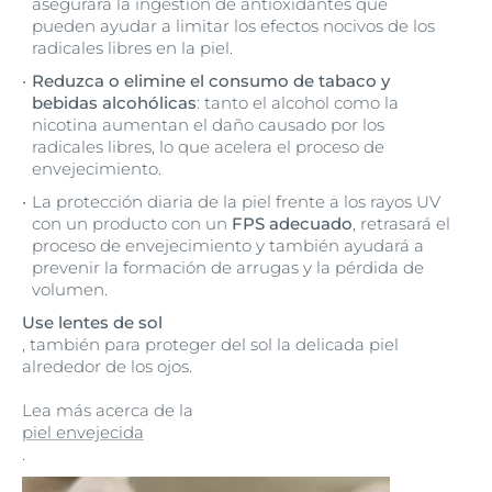
asegurará la ingestión de antioxidantes que
pueden ayudar a limitar los efectos nocivos de los
radicales libres en la piel.
Reduzca o elimine el consumo de tabaco y
bebidas alcohólicas
: tanto el alcohol como la
nicotina aumentan el daño causado por los
radicales libres, lo que acelera el proceso de
envejecimiento.
La protección diaria de la piel frente a los rayos UV
con un producto con un
FPS adecuado
, retrasará el
proceso de envejecimiento y también ayudará a
prevenir la formación de arrugas y la pérdida de
volumen.
Use lentes de sol
, también para proteger del sol la delicada piel
alrededor de los ojos.
Lea más acerca de la
piel envejecida
.