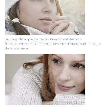
Se considera que los factores ambientales son
frecuentemente los factores desencadenantes principales
de la piel seca.