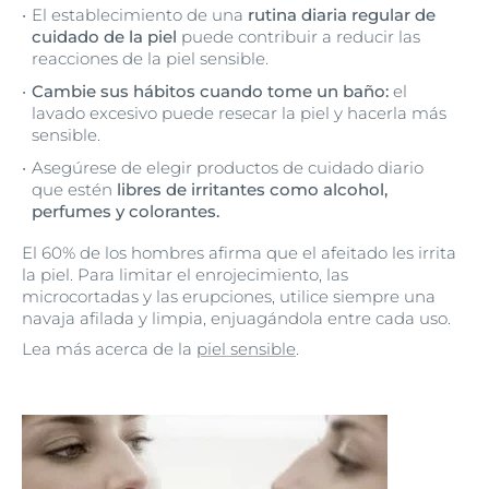
El establecimiento de una
rutina diaria regular de
cuidado de la piel
puede contribuir a reducir las
reacciones de la piel sensible.
Cambie sus hábitos cuando tome un baño:
el
lavado excesivo puede resecar la piel y hacerla más
sensible.
Asegúrese de elegir productos de cuidado diario
que estén
libres de irritantes como alcohol,
perfumes y colorantes.
El 60% de los hombres afirma que el afeitado les irrita
la piel. Para limitar el enrojecimiento, las
microcortadas y las erupciones, utilice siempre una
navaja afilada y limpia, enjuagándola entre cada uso.
Lea más acerca de la
piel sensible
.