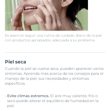
Es esencial seguir una rutina de cuidado diario de la piel
con productos apropiados, adecuada a su problema.
Piel seca
Cuando la piel se vuelve seca, pueden aparecer varios
síntomas. Aprenda más acerca de los consejos para el
manejo de la piel, sus necesidades y síntomas
específicos.
Evite climas extremos.
El aire muy caliente, frío o
seco puede alterar el equilibrio de humedad en la
piel.