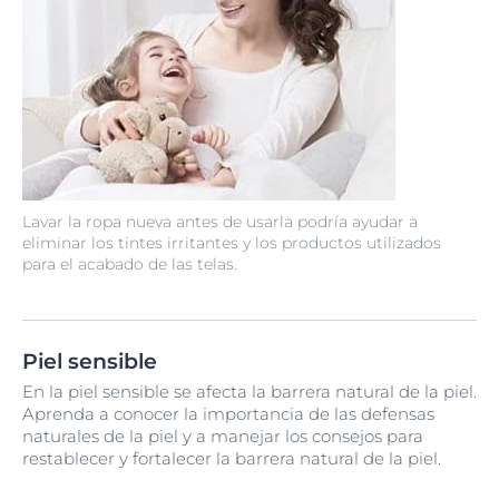
Lavar la ropa nueva antes de usarla podría ayudar a
eliminar los tintes irritantes y los productos utilizados
para el acabado de las telas.
Piel sensible
En la piel sensible se afecta la barrera natural de la piel.
Aprenda a conocer la importancia de las defensas
naturales de la piel y a manejar los consejos para
restablecer y fortalecer la barrera natural de la piel.