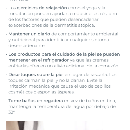
Los
ejercicios de relajación
como el yoga y la
meditación pueden ayudar a reducir el estrés, uno
de los factores que pueden desencadenar
exacerbaciones de la dermatitis atópica.
Mantener un diario
de comportamiento ambiental
y nutricional para identificar cualquier síntoma
desencadenante.
Los productos para el cuidado de la piel se pueden
mantener en el refrigerador
ya que las cremas
enfriadas ofrecen un alivio adicional de la comezón.
Dese toques sobre la piel
en lugar de rascarla. Los
toques calman la piel y no la dañan. Evite la
irritación mecánica que causa el uso de cepillos
cosméticos o esponjas ásperas.
Tome baños en regadera
en vez de baños en tina,
mantenga la temperatura del agua por debajo de
32°.