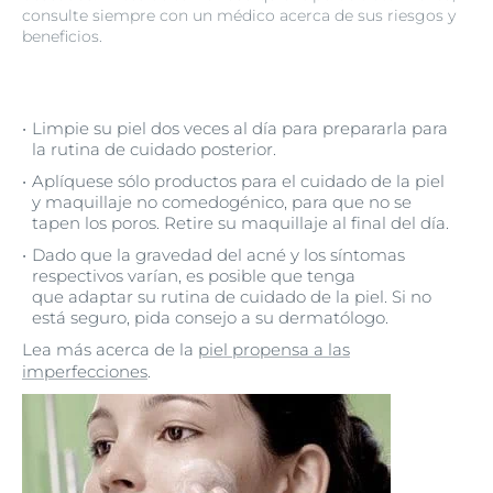
consulte siempre con un médico acerca de sus riesgos y
beneficios.
Limpie su piel dos veces al día para prepararla para
la rutina de cuidado posterior.
Aplíquese sólo productos para el cuidado de la piel
y maquillaje no comedogénico, para que no se
tapen los poros. Retire su maquillaje al final del día.
Dado que la gravedad del acné y los síntomas
respectivos varían, es posible que tenga
que adaptar su rutina de cuidado de la piel. Si no
está seguro, pida consejo a su dermatólogo.
Lea más acerca de la
piel propensa a las
imperfecciones
.