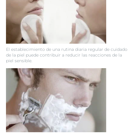
El establecimiento de una rutina diaria regular de cuidado
de la piel puede contribuir a reducir las reacciones de la
piel sensible.