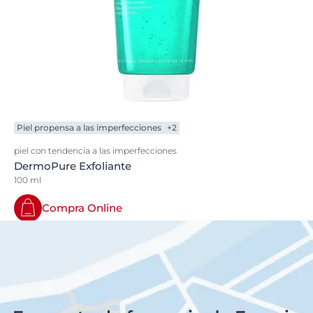
Piel propensa a las imperfecciones
+2
piel con tendencia a las imperfecciones
DermoPure Exfoliante
100 ml
Compra Online