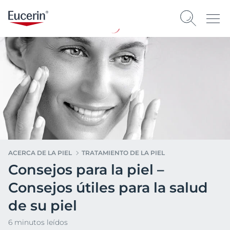
ACERCA DE LA PIEL
TRATAMIENTO DE LA PIEL
Consejos para la piel –
Consejos útiles para la salud
de su piel
6 minutos leídos