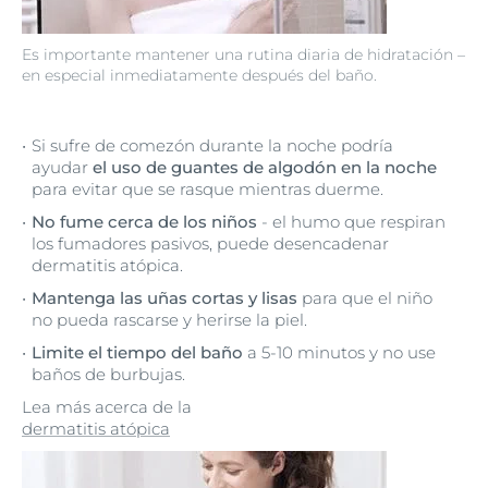
Es importante mantener una rutina diaria de hidratación –
en especial inmediatamente después del baño.
Si sufre de comezón durante la noche podría
ayudar
el uso de guantes de algodón en la noche
para evitar que se rasque mientras duerme.
No fume cerca de los niños
- el humo que respiran
los fumadores pasivos, puede desencadenar
dermatitis atópica.
Mantenga las uñas cortas y lisas
para que el niño
no pueda rascarse y herirse la piel.
Limite el tiempo del baño
a 5-10 minutos y no use
baños de burbujas.
Lea más acerca de la
dermatitis atópica