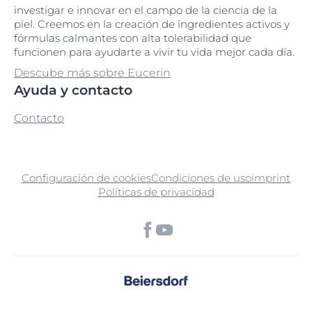
investigar e innovar en el campo de la ciencia de la
piel. Creemos en la creación de ingredientes activos y
fórmulas calmantes con alta tolerabilidad que
funcionen para ayudarte a vivir tu vida mejor cada día.
Descube más sobre Eucerin
Ayuda y contacto
Contacto
Configuración de cookies
Condiciones de uso
imprint
Políticas de privacidad