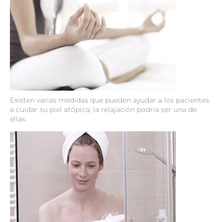
Existen varias medidas que pueden ayudar a los pacientes
a cuidar su piel atópica; la relajación podría ser una de
ellas.