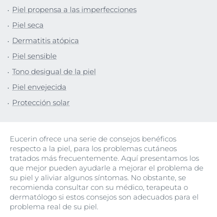
Piel propensa a las imperfecciones
Piel seca
Dermatitis atópica
Piel sensible
Tono desigual de la piel
Piel envejecida
Protección solar
Eucerin ofrece una serie de consejos benéficos
respecto a la piel, para los problemas cutáneos
tratados más frecuentemente. Aquí presentamos los
que mejor pueden ayudarle a mejorar el problema de
su piel y aliviar algunos síntomas. No obstante, se
recomienda consultar con su médico, terapeuta o
dermatólogo si estos consejos son adecuados para el
problema real de su piel.