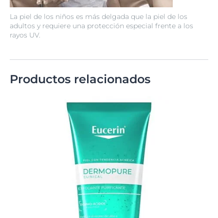
La piel de los niños es más delgada que la piel de los
adultos y requiere una protección especial frente a los
rayos UV.
Productos relacionados