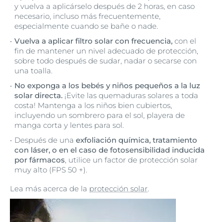
y vuelva a aplicárselo después de 2 horas, en caso
necesario, incluso más frecuentemente,
especialmente cuando se bañe o nade.
Vuelva a aplicar filtro solar con frecuencia,
con el
fin de mantener un nivel adecuado de protección,
sobre todo después de sudar, nadar o secarse con
una toalla.
No exponga a los bebés y niños pequeños a la luz
solar directa.
¡Evite las quemaduras solares a toda
costa! Mantenga a los niños bien cubiertos,
incluyendo un sombrero para el sol, playera de
manga corta y lentes para sol.
Después de una
exfoliación química, tratamiento
con láser, o en el caso de fotosensibilidad inducida
por fármacos
, utilice un factor de protección solar
muy alto (FPS 50 +).
Lea más acerca de la
protección solar
.