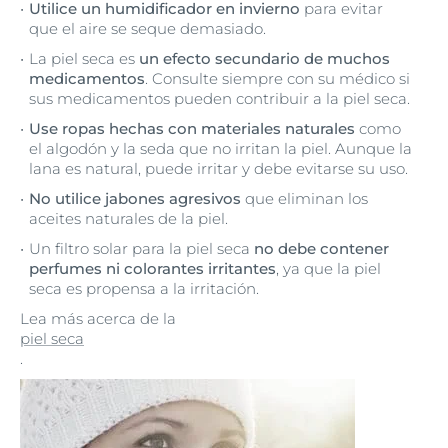
Utilice un humidificador en invierno
para evitar
que el aire se seque demasiado.
La piel seca es
un efecto secundario de muchos
medicamentos
. Consulte siempre con su médico si
sus medicamentos pueden contribuir a la piel seca.
Use ropas hechas con materiales naturales
como
el algodón y la seda que no irritan la piel. Aunque la
lana es natural, puede irritar y debe evitarse su uso.
No utilice jabones agresivos
que eliminan los
aceites naturales de la piel.
Un filtro solar para la piel seca
no debe contener
perfumes ni colorantes irritantes
, ya que la piel
seca es propensa a la irritación.
Lea más acerca de la
piel seca
.