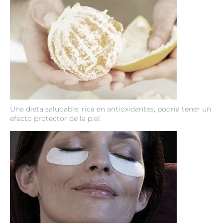
Una dieta saludable, rica en antioxidantes, podría tener un
efecto protector de la piel.