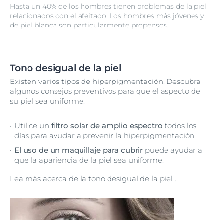
Hasta un 40% de los hombres tienen problemas de la piel
relacionados con el afeitado. Los hombres más jóvenes y
de piel blanca son particularmente propensos.
Tono desigual de la piel
Existen varios tipos de hiperpigmentación. Descubra
algunos consejos preventivos para que el aspecto de
su piel sea uniforme.
Utilice un
filtro solar de amplio espectro
todos los
días para ayudar a prevenir la hiperpigmentación.
El uso de un maquillaje para cubrir
puede ayudar a
que la apariencia de la piel sea uniforme.
Lea más acerca de la
tono desigual de la piel
.