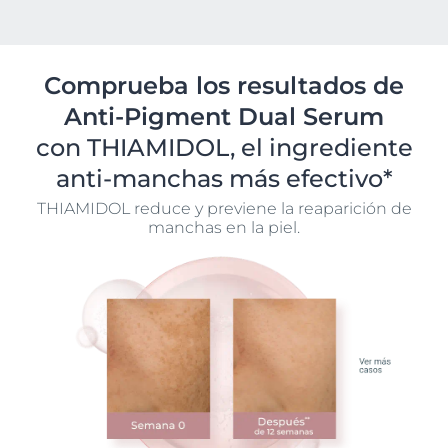
Comprueba los resultados de
Anti-Pigment Dual Serum
con THIAMIDOL, el ingrediente
anti-manchas más efectivo*
THIAMIDOL reduce y previene la reaparición de
manchas en la piel.