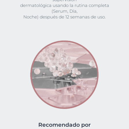
dermatológica usando la rutina completa
(Serum, Día,
Noche) después de 12 semanas de uso.
Recomendado por