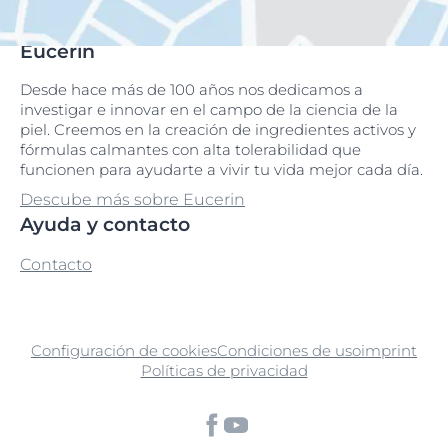
Eucerin
Desde hace más de 100 años nos dedicamos a
investigar e innovar en el campo de la ciencia de la
piel. Creemos en la creación de ingredientes activos y
fórmulas calmantes con alta tolerabilidad que
funcionen para ayudarte a vivir tu vida mejor cada día.
Descube más sobre Eucerin
Ayuda y contacto
Contacto
Configuración de cookies
Condiciones de uso
imprint
Políticas de privacidad