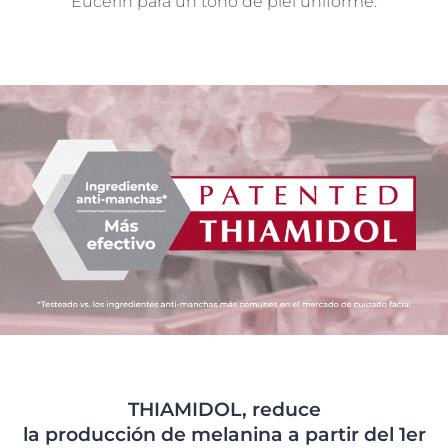
Eucerin para un tono de piel uniforme.
THIAMIDOL, reduce
la producción de melanina a partir del 1er