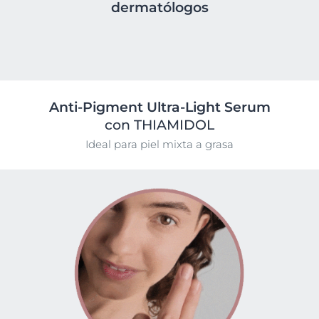
dermatólogos
Anti-Pigment Ultra-Light Serum
con THIAMIDOL​
Ideal para piel mixta a grasa