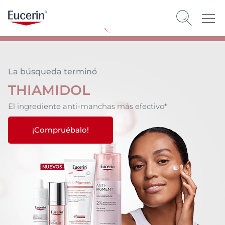
La búsqueda terminó
THIAMIDOL
El ingrediente anti-manchas más efectivo​*
¡Compruébalo!