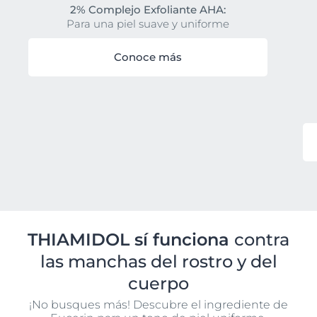
2% Complejo Exfoliante AHA:
Para una piel suave y uniforme
Conoce más
THIAMIDOL sí funciona
contra
las manchas del rostro y del
cuerpo
¡No busques más! Descubre el ingrediente de