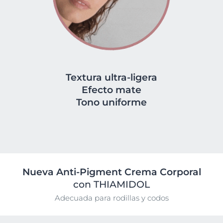
Textura ultra-ligera
Efecto mate
Tono uniforme
Nueva Anti-Pigment Crema Corporal
con THIAMIDOL
Adecuada para rodillas y codos