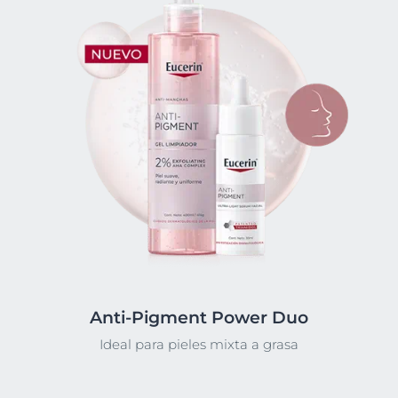
Anti-Pigment Power Duo
Ideal para pieles mixta a grasa