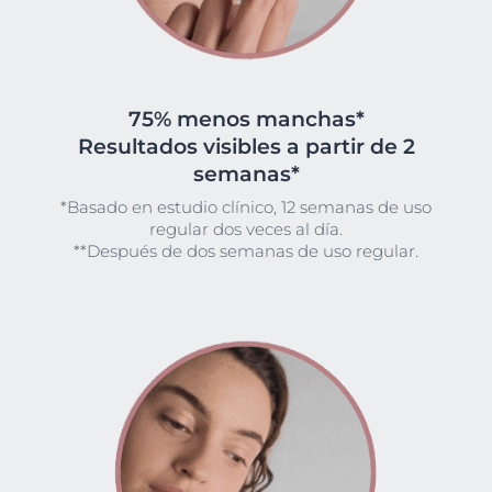
75% menos manchas*
Resultados visibles a partir de 2
semanas*
*Basado en estudio clínico, 12 semanas de uso
regular dos veces al día.
**Después de dos semanas de uso regular.