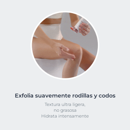
Exfolia suavemente rodillas y codos
Textura ultra ligera,
no grasosa
Hidrata intensamente