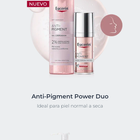
Anti-Pigment Power Duo
Ideal para piel normal a seca