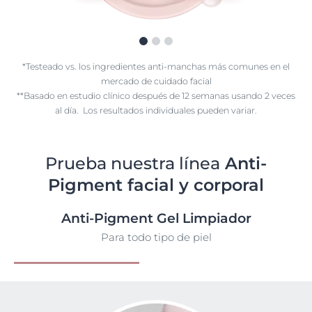
*Testeado vs. los ingredientes anti-manchas más comunes en el
mercado de cuidado facial
**Basado en estudio clínico después de 12 semanas usando 2 veces
al día. Los resultados individuales pueden variar.
Prueba nuestra línea
Anti-
Pigment facial y corporal
Anti-Pigment Gel Limpiador
Para todo tipo de piel