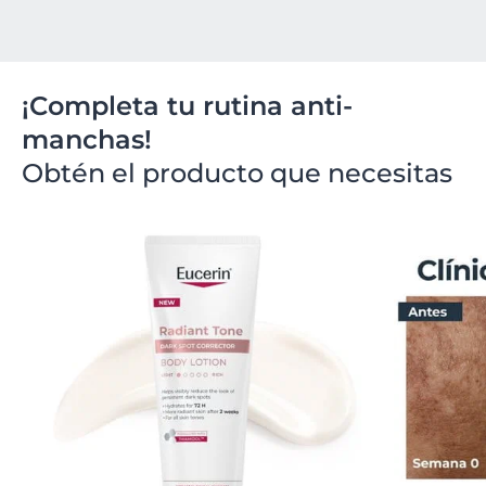
¡Completa tu rutina anti-
manchas!
Obtén el producto que necesitas​