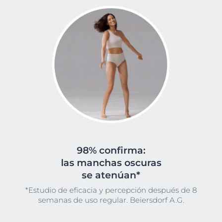
98% confirma:
las manchas oscuras
se atenúan*
*Estudio de eficacia y percepción después de 8
semanas de uso regular. Beiersdorf A.G.