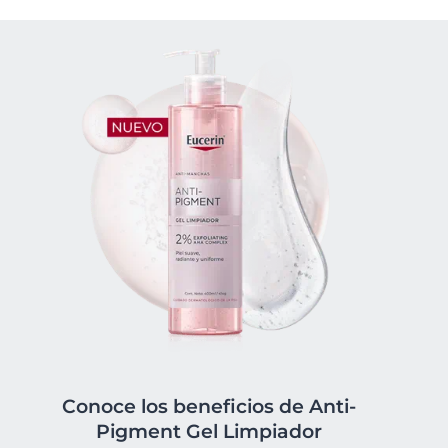
Conoce los beneficios de Anti-
Pigment Gel Limpiador