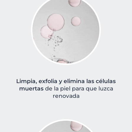
Limpia, exfolia y elimina las células
muertas
de la piel para que luzca
renovada