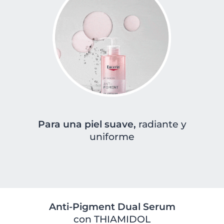
Para una piel suave,
radiante y
uniforme
Anti-Pigment Dual Serum
con THIAMIDOL