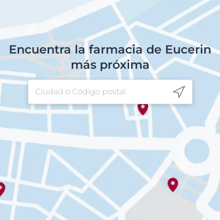
Encuentra la farmacia de Eucerin
más próxima