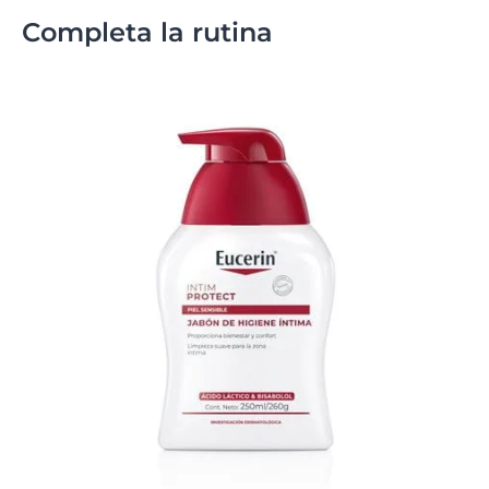
Completa la rutina