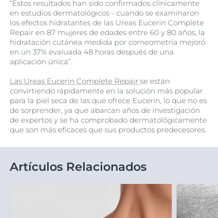
“Estos resultados han sido confirmados clínicamente
en estudios dermatológicos - cuando se examinaron
los efectos hidratantes de las Ureas Eucerin Complete
Repair en 87 mujeres de edades entre 60 y 80 años, la
hidratación cutánea medida por corneometría mejoró
en un 37% evaluada 48 horas después de una
aplicación única”.
Las Ureas Eucerin Complete Repair
se están
convirtiendo rápidamente en la solución más popular
para la piel seca de las que ofrece Eucerin, lo que no es
de sorprender, ya que abarcan años de investigación
de expertos y se ha comprobado dermatológicamente
que son más eficaces que sus productos predecesores.
Artículos Relacionados