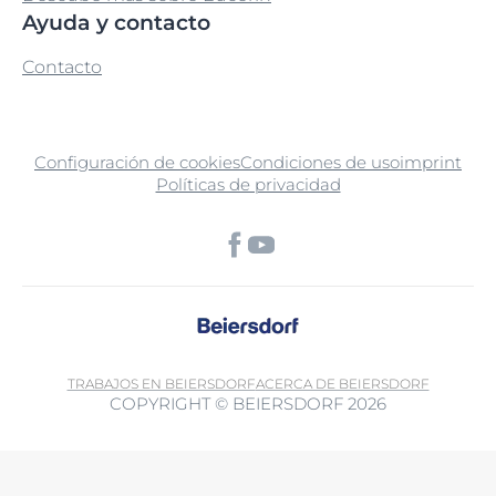
Ayuda y contacto
Contacto
Configuración de cookies
Condiciones de uso
imprint
Políticas de privacidad
TRABAJOS EN BEIERSDORF
ACERCA DE BEIERSDORF
COPYRIGHT © BEIERSDORF 2026