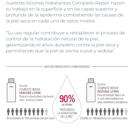
nuestras lociones hidratantes Complete Repair hacen
su trabajo en la superficie y en las capas superior y
profunda de la epidermis combatiendo las causas de
la piel seca en cada uno de estos niveles.
“Su uso regular contribuye a restablecer el proceso de
control de la hidratación natural de la piel,
garantizando el alivio duradero contra la piel seca y
permitiendo que la piel se sienta suave y sedosa”.