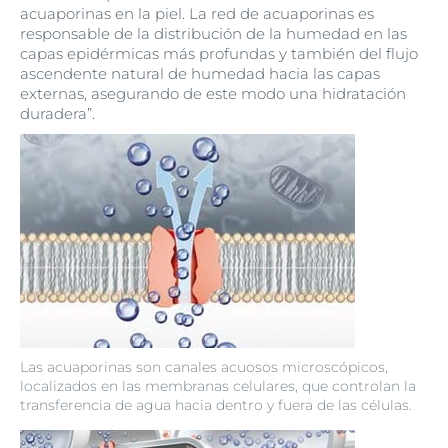
acuaporinas en la piel. La red de acuaporinas es
responsable de la distribución de la humedad en las
capas epidérmicas más profundas y también del flujo
ascendente natural de humedad hacia las capas
externas, asegurando de este modo una hidratación
duradera”.
Las acuaporinas son canales acuosos microscópicos,
localizados en las membranas celulares, que controlan la
transferencia de agua hacia dentro y fuera de las células.