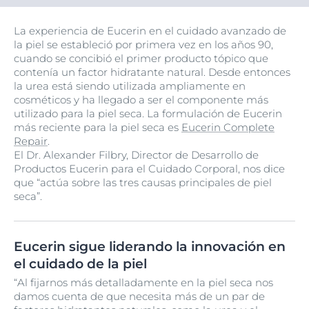
La experiencia de Eucerin en el cuidado avanzado de
la piel se estableció por primera vez en los años 90,
cuando se concibió el primer producto tópico que
contenía un factor hidratante natural. Desde entonces
la urea está siendo utilizada ampliamente en
cosméticos y ha llegado a ser el componente más
utilizado para la piel seca. La formulación de Eucerin
más reciente para la piel seca es
Eucerin Complete
Repair
.
El Dr. Alexander Filbry, Director de Desarrollo de
Productos Eucerin para el Cuidado Corporal, nos dice
que “actúa sobre las tres causas principales de piel
seca”.
Eucerin sigue liderando la innovación en
el cuidado de la piel
“Al fijarnos más detalladamente en la piel seca nos
damos cuenta de que necesita más de un par de