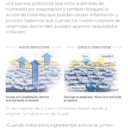
una barrera protectora que evita la pérdida de
humedad por evaporación y también bloquea la
acción de irritantes que puedan causar inflamación y
picazón. Sabemos que cuando los niveles cutáneos de
ceramidas descienden pueden aparecer sequedad e
irritación".
El uso regular de Eucerin Complete Repair ayuda a
mejorar la hidratación de la piel.
“Cuando todos estos ingredientes activos se juntan,