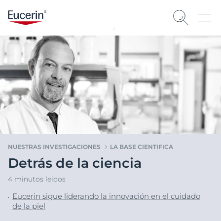
NUESTRAS INVESTIGACIONES
LA BASE CIENTIFICA
Detrás de la ciencia
4 minutos leídos
Eucerin sigue liderando la innovación en el cuidado
de la piel