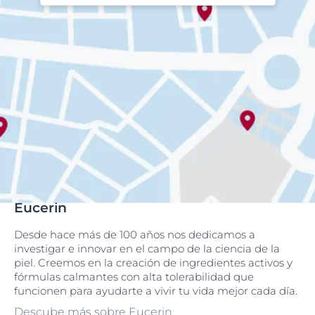
Eucerin
Desde hace más de 100 años nos dedicamos a
investigar e innovar en el campo de la ciencia de la
piel. Creemos en la creación de ingredientes activos y
fórmulas calmantes con alta tolerabilidad que
funcionen para ayudarte a vivir tu vida mejor cada día.
Descube más sobre Eucerin