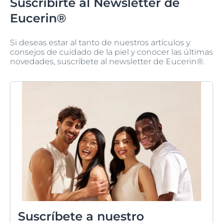
Suscribirte al Newsletter de
Eucerin®
Si deseas estar al tanto de nuestros artículos y
consejos de cuidado de la piel y conocer las últimas
novedades, suscríbete al newsletter de Eucerin®.
Suscríbete a nuestro