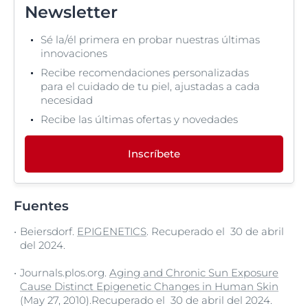
Newsletter
Sé la/él primera en probar nuestras últimas
innovaciones
Recibe recomendaciones personalizadas
para el cuidado de tu piel, ajustadas a cada
necesidad
Recibe las últimas ofertas y novedades
Inscríbete
Fuentes
Beiersdorf.
EPIGENETICS
. Recuperado el 30 de abril
del 2024.
Journals.plos.org.
Aging and Chronic Sun Exposure
Cause Distinct Epigenetic Changes in Human Skin
(May 27, 2010).Recuperado el 30 de abril del 2024.