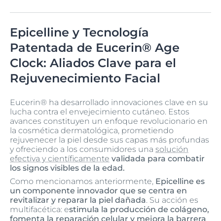
Epicelline y Tecnología
Patentada de Eucerin® Age
Clock: Aliados Clave para el
Rejuvenecimiento Facial
Eucerin® ha desarrollado innovaciones clave en su
lucha contra el envejecimiento cutáneo. Estos
avances constituyen un enfoque revolucionario en
la cosmética dermatológica, prometiendo
rejuvenecer la piel desde sus capas más profundas
y ofreciendo a los consumidores una
solución
efectiva y científicamente
validada para combatir
los signos visibles de la edad.
Como mencionamos anteriormente,
Epicelline es
un componente innovador que se centra en
revitalizar y reparar la piel dañada
. Su acción es
multifacética: e
stimula la producción de colágeno,
fomenta la reparación celular y mejora la barrera