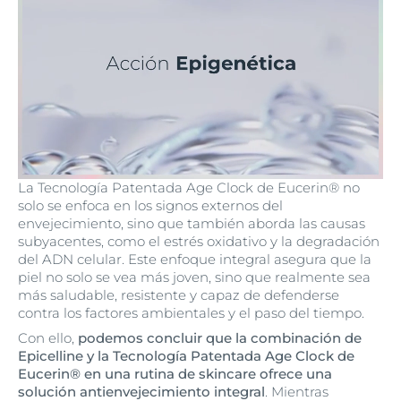
La Tecnología Patentada Age Clock de Eucerin® no
solo se enfoca en los signos externos del
envejecimiento, sino que también aborda las causas
subyacentes, como el estrés oxidativo y la degradación
del ADN celular. Este enfoque integral asegura que la
piel no solo se vea más joven, sino que realmente sea
más saludable, resistente y capaz de defenderse
contra los factores ambientales y el paso del tiempo.
Con ello,
podemos concluir que la combinación de
Epicelline y la Tecnología Patentada Age Clock de
Eucerin® en una rutina de skincare ofrece una
solución antienvejecimiento integral
. Mientras