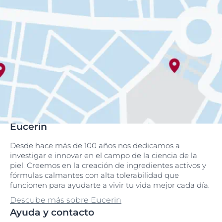
Eucerin
Desde hace más de 100 años nos dedicamos a
investigar e innovar en el campo de la ciencia de la
piel. Creemos en la creación de ingredientes activos y
fórmulas calmantes con alta tolerabilidad que
funcionen para ayudarte a vivir tu vida mejor cada día.
Descube más sobre Eucerin
Ayuda y contacto