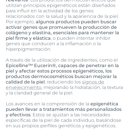
utilizan principios epigenéticos están diseñados
para influir en la actividad de los genes
relacionados con la salud y la apariencia de la piel.
Por ejemplo,
algunos productos pueden buscar
activar genes que promueven la producción de
colágeno y elastina, esenciales para mantener la
piel firme y elástica
, o pueden intentar inhibir
genes que conducen a la inflamación o la
hiperpigmentación.
A través de la utilización de ingredientes, como el
Epicelline™ Eucerin®, capaces de penetrar en la
piel y afectar estos procesos epigenéticos, los
productos dermocosméticos buscan mejorar la
calidad de la piel
, reduciendo los
signos de
envejecimiento
, mejorando la hidratación, la textura
y la claridad general de la piel.
Los avances en la comprensión de la
epigenética
pueden llevar a tratamientos más personalizados
y efectivos
. Estos se ajustan a las necesidades
específicas de la piel de cada individuo, basándose
en sus propios perfiles genéticos y epigenéticos.