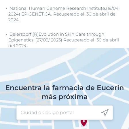
National Human Genome Research Institute.(19/04
2024)
EPIGENÉTICA
. Recuperado el 30 de abril del
2024.
Beiersdorf
(R)Evolution in Skin Care through
Epigenetics
. (27/09/ 2023) Recuperado el 30 de abril
del 2024.
Encuentra la farmacia de Eucerin
más próxima