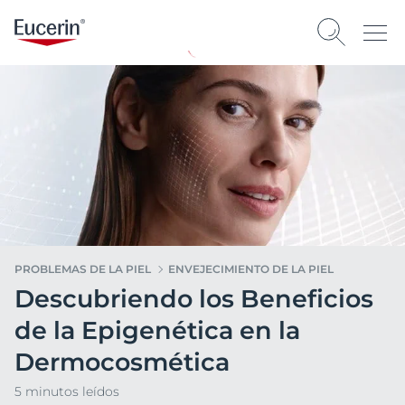
PROBLEMAS DE LA PIEL
ENVEJECIMIENTO DE LA PIEL
Descubriendo los Beneficios
de la Epigenética en la
Dermocosmética
5 minutos leídos