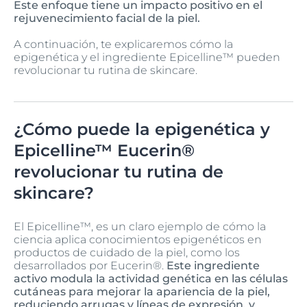
Este enfoque tiene un impacto positivo en el
rejuvenecimiento facial de la piel.
A continuación, te explicaremos cómo la
epigenética y el ingrediente Epicelline™ pueden
revolucionar tu rutina de skincare.
¿Cómo puede la epigenética y
Epicelline™ Eucerin®
revolucionar tu rutina de
skincare?
El Epicelline™, es un claro ejemplo de cómo la
ciencia aplica conocimientos epigenéticos en
productos de cuidado de la piel, como los
desarrollados por Eucerin®.
Este ingrediente
activo modula la actividad genética en las células
cutáneas para mejorar la apariencia de la piel,
reduciendo arrugas y líneas de expresión, y