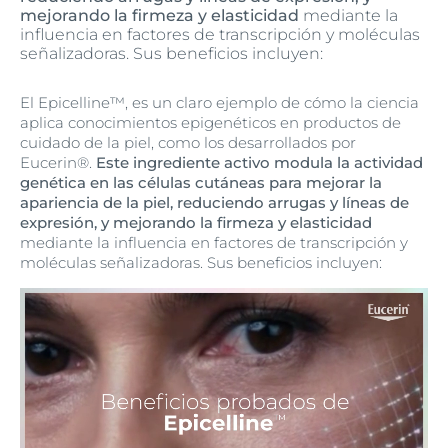
mejorando la firmeza y elasticidad
mediante la
influencia en factores de transcripción y moléculas
señalizadoras. Sus beneficios incluyen:
El Epicelline™, es un claro ejemplo de cómo la ciencia
aplica conocimientos epigenéticos en productos de
cuidado de la piel, como los desarrollados por
Eucerin®.
Este ingrediente activo modula la actividad
genética en las células cutáneas para mejorar la
apariencia de la piel, reduciendo arrugas y líneas de
expresión, y mejorando la firmeza y elasticidad
mediante la influencia en factores de transcripción y
moléculas señalizadoras. Sus beneficios incluyen: