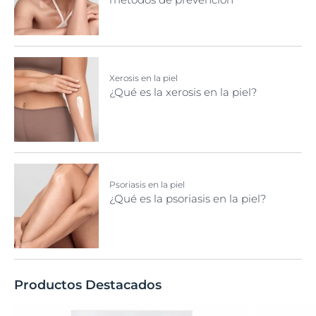
Xerosis en la piel
¿Qué es la xerosis en la piel?
Psoriasis en la piel
¿Qué es la psoriasis en la piel?
Productos Destacados