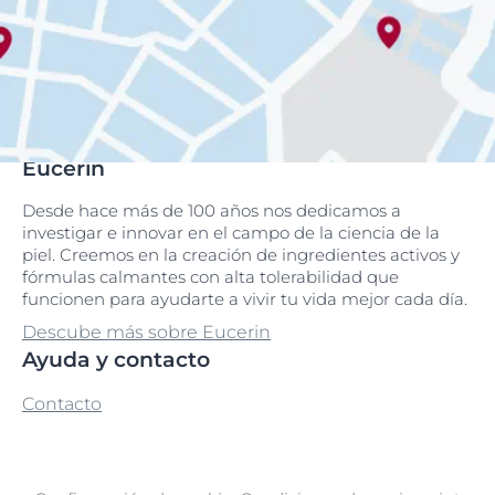
Eucerin
Desde hace más de 100 años nos dedicamos a
investigar e innovar en el campo de la ciencia de la
piel. Creemos en la creación de ingredientes activos y
fórmulas calmantes con alta tolerabilidad que
funcionen para ayudarte a vivir tu vida mejor cada día.
Descube más sobre Eucerin
Ayuda y contacto
Contacto