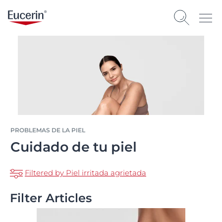
PROBLEMAS DE LA PIEL
Cuidado de tu piel
Filtered by Piel irritada agrietada
Filter Articles