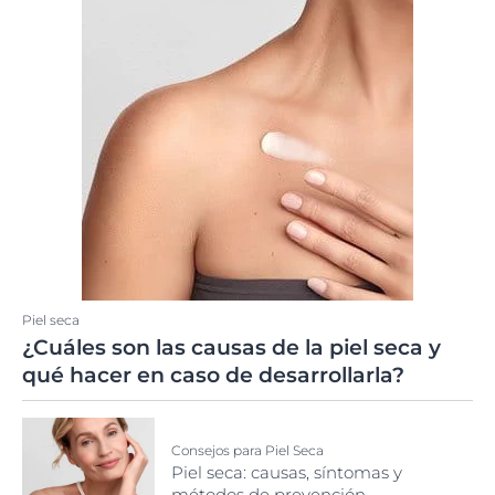
Piel seca
¿Cuáles son las causas de la piel seca y
qué hacer en caso de desarrollarla?
Consejos para Piel Seca
Piel seca: causas, síntomas y
métodos de prevención