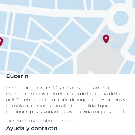
Eucerin
Desde hace más de 100 años nos dedicamos a
investigar e innovar en el campo de la ciencia de la
piel. Creemos en la creación de ingredientes activos y
fórmulas calmantes con alta tolerabilidad que
funcionen para ayudarte a vivir tu vida mejor cada día.
Descube más sobre Eucerin
Ayuda y contacto