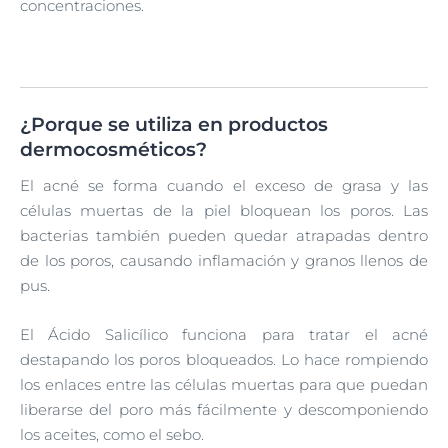
concentraciones.
¿Porque se utiliza en productos
dermocosméticos?
El acné se forma cuando el exceso de grasa y las
células muertas de la piel bloquean los poros. Las
bacterias también pueden quedar atrapadas dentro
de los poros, causando inflamación y granos llenos de
pus.
El Ácido Salicílico funciona para tratar el acné
destapando los poros bloqueados. Lo hace rompiendo
los enlaces entre las células muertas para que puedan
liberarse del poro más fácilmente y descomponiendo
los aceites, como el sebo.