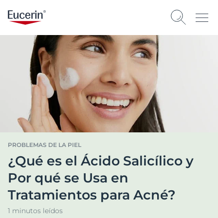
PROBLEMAS DE LA PIEL
¿Qué es el Ácido Salicílico y
Por qué se Usa en
Tratamientos para Acné?
1 minutos leídos