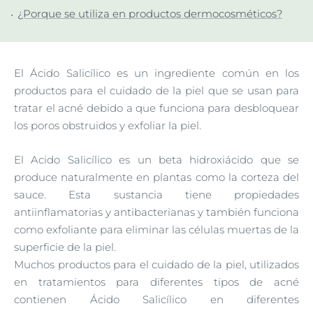
¿Porque se utiliza en productos dermocosméticos?
El Ácido Salicílico es un ingrediente común en los
productos para el cuidado de la piel que se usan para
tratar el acné debido a que funciona para desbloquear
los poros obstruidos y exfoliar la piel.
El Acido Salicílico es un beta hidroxiácido que se
produce naturalmente en plantas como la corteza del
sauce. Esta sustancia tiene propiedades
antiinflamatorias y antibacterianas y también funciona
como exfoliante para eliminar las células muertas de la
superficie de la piel.
Muchos productos para el cuidado de la piel, utilizados
en tratamientos para diferentes tipos de acné
contienen Ácido Salicílico en diferentes