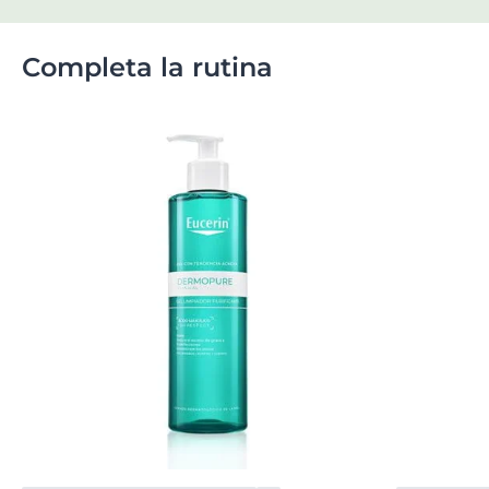
Completa la rutina