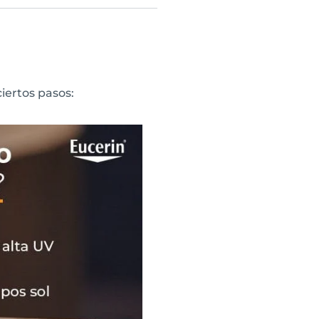
ciertos pasos: