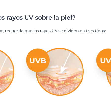
s rayos UV sobre la piel?
 recuerda que los rayos UV se dividen en tres tipos: