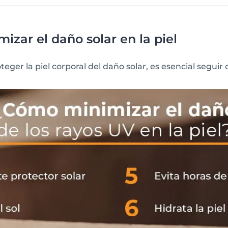
izar el daño solar en la piel
teger la piel corporal del daño solar, es esencial seguir 