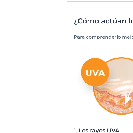
¿Cómo actúan lo
Para comprenderlo mejor,
1. Los rayos UVA