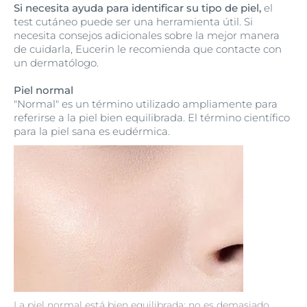
Si necesita ayuda para identificar su tipo de piel,
el
test cutáneo puede ser una herramienta útil. Si
necesita consejos adicionales sobre la mejor manera
de cuidarla, Eucerin le recomienda que contacte con
un dermatólogo.
Piel normal
"Normal" es un término utilizado ampliamente para
referirse a la piel bien equilibrada. El término científico
para la piel sana es eudérmica.
La piel normal está bien equilibrada: no es demasiado