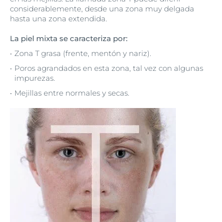
considerablemente, desde una zona muy delgada
hasta una zona extendida.
La piel mixta se caracteriza por:
Zona T grasa (frente, mentón y nariz).
Poros agrandados en esta zona, tal vez con algunas
impurezas.
Mejillas entre normales y secas.