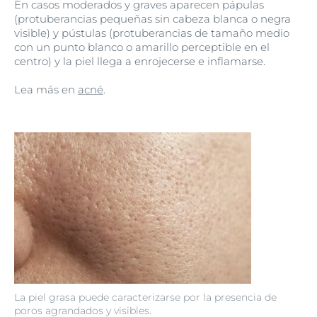
En casos moderados y graves aparecen pápulas
(protuberancias pequeñas sin cabeza blanca o negra
visible) y pústulas (protuberancias de tamaño medio
con un punto blanco o amarillo perceptible en el
centro) y la piel llega a enrojecerse e inflamarse.
Lea más en
acné
.
La piel grasa puede caracterizarse por la presencia de
poros agrandados y visibles.