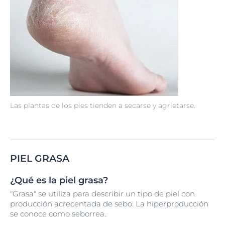
Las plantas de los pies tienden a secarse y agrietarse.
PIEL GRASA
¿Qué es la piel grasa?
"Grasa" se utiliza para describir un tipo de piel con
producción acrecentada de sebo. La hiperproducción
se conoce como seborrea.