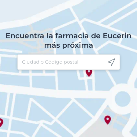
Encuentra la farmacia de Eucerin
más próxima