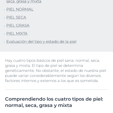
seca, grasa y mixta
PIEL NORMAL
PIEL SECA
PIEL GRASA
PIEL MIXTA
Evaluación del tipo y estado de la piel
Hay cuatro tipos básicos de piel sana: normal, seca,
grasa y mixta. El tipo de piel se determina
genéticamente. No obstante, el estado de nuestra piel
puede variar considerablemente según los diversos
factores internos y externos a los que es sometida.
Comprendiendo los cuatro tipos de piel:
normal, seca, grasa y mixta