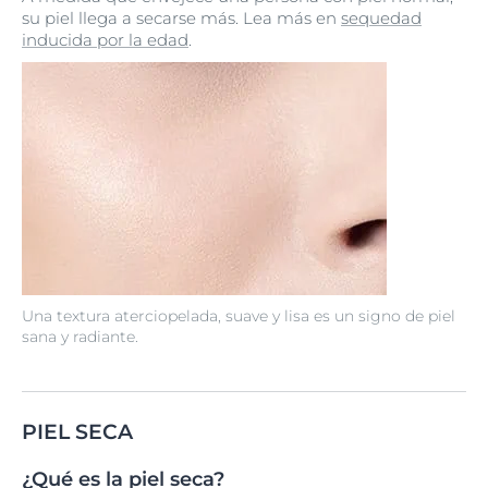
su piel llega a secarse más. Lea más en
sequedad
inducida por la edad
.
Una textura aterciopelada, suave y lisa es un signo de piel
sana y radiante.
PIEL SECA
¿Qué es la piel seca?