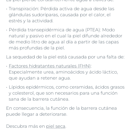
Transpiración: Pérdida activa de agua desde las
glándulas sudoríparas, causada por el calor, el
estrés y la actividad.
Pérdida transepidérmica de agua (PTEA): Modo
natural y pasivo en el cual la piel difunde alrededor
de medio litro de agua al día a partir de las capas
más profundas de la piel.
La sequedad de la piel está causada por una falta de:
Factores hidratantes naturales (FHN)
:
Especialmente urea, aminoácidos y ácido láctico,
que ayudan a retener agua.
Lípidos epidérmicos, como ceramidas, ácidos grasos
y colesterol, que son necesarios para una función
sana de la barrera cutánea.
En consecuencia, la función de la barrera cutánea
puede llegar a deteriorarse.
Descubra más en
piel seca
.