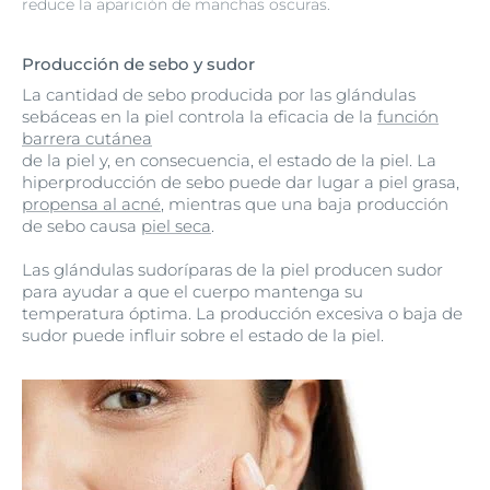
reduce la aparición de manchas oscuras.
Producción de sebo y sudor
La cantidad de sebo producida por las glándulas
sebáceas en la piel controla la eficacia de la
función
barrera cutánea
de la piel y, en consecuencia, el estado de la piel. La
hiperproducción de sebo puede dar lugar a piel grasa,
propensa al acné
, mientras que una baja producción
de sebo causa
piel seca
.
Las glándulas sudoríparas de la piel producen sudor
para ayudar a que el cuerpo mantenga su
temperatura óptima. La producción excesiva o baja de
sudor puede influir sobre el estado de la piel.