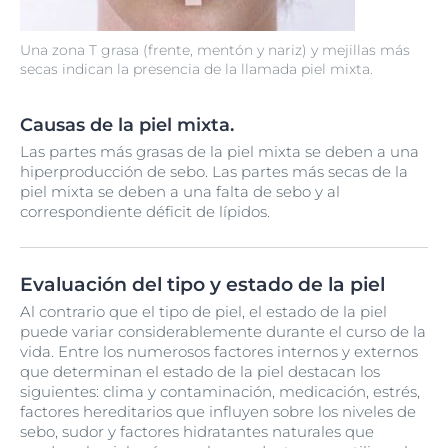
Una zona T grasa (frente, mentón y nariz) y mejillas más
secas indican la presencia de la llamada piel mixta.
Causas de la piel mixta.
Las partes más grasas de la piel mixta se deben a una
hiperproducción de sebo. Las partes más secas de la
piel mixta se deben a una falta de sebo y al
correspondiente déficit de lípidos.
Evaluación del tipo y estado de la piel
Al contrario que el tipo de piel, el estado de la piel
puede variar considerablemente durante el curso de la
vida. Entre los numerosos factores internos y externos
que determinan el estado de la piel destacan los
siguientes: clima y contaminación, medicación, estrés,
factores hereditarios que influyen sobre los niveles de
sebo, sudor y factores hidratantes naturales que