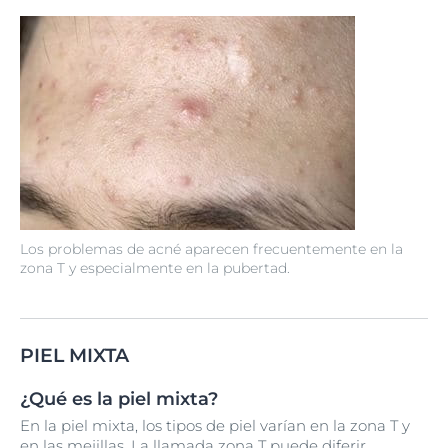
Los problemas de acné aparecen frecuentemente en la
zona T y especialmente en la pubertad.
PIEL MIXTA
¿Qué es la piel mixta?
En la piel mixta, los tipos de piel varían en la zona T y
en las mejillas. La llamada zona T puede diferir