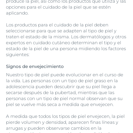
produce la piel, así como los productos que utiliza y las
opciones para el cuidado de la piel que se estén
aplicando.
Los productos para el cuidado de la piel deben
seleccionarse para que se adapten al tipo de piel y
traten el estado de la misma. Los dermatólogos y otros
expertos en cuidado cutáneo determinan el tipo y el
estado de la piel de una persona midiendo los factores
siguientes:
Signos de envejecimiento
Nuestro tipo de piel puede evolucionar en el curso de
la vida. Las personas con un tipo de piel graso en la
adolescencia pueden descubrir que su piel llega a
secarse después de la pubertad, mientras que las
personas con un tipo de piel normal observan que su
piel se vuelve más seca a medida que envejecen.
A medida que todos los tipos de piel envejecen, la piel
pierde volumen y densidad, aparecen finas líneas y
arrugas y pueden observarse cambios en la