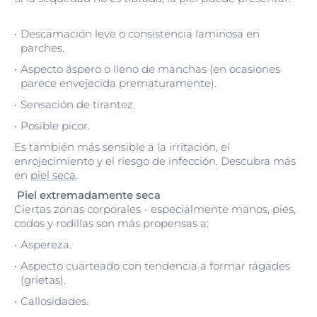
Descamación leve o consistencia laminosa en
parches.
Aspecto áspero o lleno de manchas (en ocasiones
parece envejecida prematuramente).
Sensación de tirantez.
Posible picor.
Es también más sensible a la irritación, el
enrojecimiento y el riesgo de infección. Descubra más
en
piel seca
.
Piel extremadamente seca
Ciertas zonas corporales - especialmente manos, pies,
codos y rodillas son más propensas a:
Aspereza.
Aspecto cuarteado con tendencia a formar rágades
(grietas).
Callosidades.