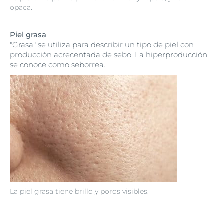
opaca.
Piel grasa
"Grasa" se utiliza para describir un tipo de piel con
producción acrecentada de sebo. La hiperproducción
se conoce como seborrea.
La piel grasa tiene brillo y poros visibles.