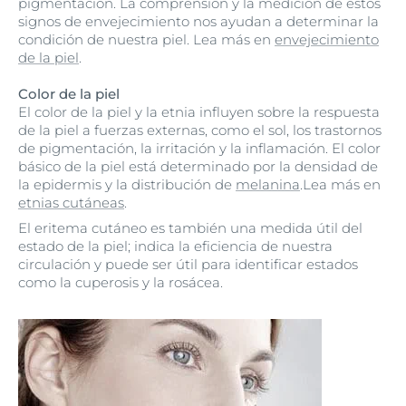
pigmentación. La comprensión y la medición de estos
signos de envejecimiento nos ayudan a determinar la
condición de nuestra piel. Lea más en
envejecimiento
de la piel
.
Color de la piel
El color de la piel y la etnia influyen sobre la respuesta
de la piel a fuerzas externas, como el sol, los trastornos
de pigmentación, la irritación y la inflamación. El color
básico de la piel está determinado por la densidad de
la epidermis y la distribución de
melanina
.Lea más en
etnias cutáneas
.
El eritema cutáneo es también una medida útil del
estado de la piel; indica la eficiencia de nuestra
circulación y puede ser útil para identificar estados
como la cuperosis y la rosácea.