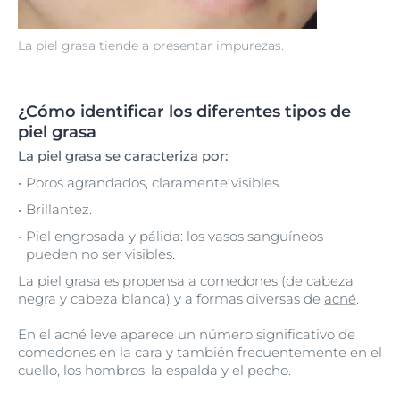
La piel grasa tiende a presentar impurezas.
¿Cómo identificar los diferentes tipos de
piel grasa
La piel grasa se caracteriza por:
Poros agrandados, claramente visibles.
Brillantez.
Piel engrosada y pálida: los vasos sanguíneos
pueden no ser visibles.
La piel grasa es propensa a comedones (de cabeza
negra y cabeza blanca) y a formas diversas de
acné
.
En el acné leve aparece un número significativo de
comedones en la cara y también frecuentemente en el
cuello, los hombros, la espalda y el pecho.