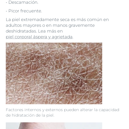
Descamación.
Picor frecuente.
La piel extremadamente seca es más común en
adultos mayores o en manos gravemente
deshidratadas. Lea más en
piel corporal áspera y agrietada
.
Factores internos y externos pueden alterar la capacidad
de hidratación de la piel.