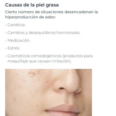
Causas de la piel grasa
Cierto número de situaciones desencadenan la
hiperproducción de sebo:
Genética.
Cambios y desequilibrios hormonales.
Medicación.
Estrés.
Cosméticos comedogénicos (productos para
maquillaje que causan irritación).