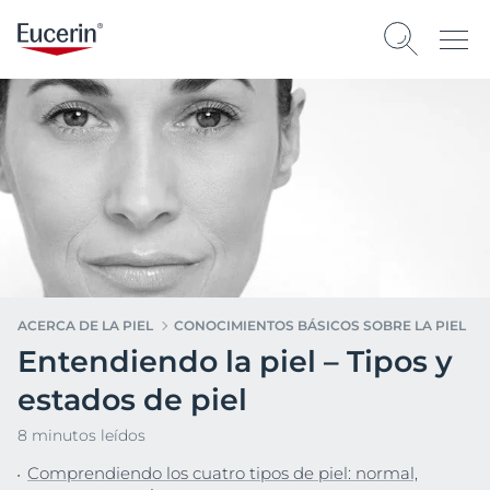
ACERCA DE LA PIEL
CONOCIMIENTOS BÁSICOS SOBRE LA PIEL
Entendiendo la piel – Tipos y
estados de piel
8 minutos leídos
Comprendiendo los cuatro tipos de piel: normal,