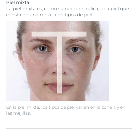
Piel mixta
La piel mixta es, como su nombre indica, una piel que
consta de una mezcla de tipos de piel.
En la piel mixta, los tipos de piel varían en la zona T y en
las mejillas.