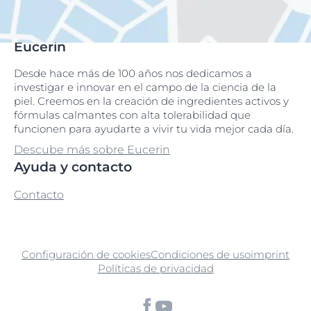
Eucerin
Desde hace más de 100 años nos dedicamos a
investigar e innovar en el campo de la ciencia de la
piel. Creemos en la creación de ingredientes activos y
fórmulas calmantes con alta tolerabilidad que
funcionen para ayudarte a vivir tu vida mejor cada día.
Descube más sobre Eucerin
Ayuda y contacto
Contacto
Configuración de cookies
Condiciones de uso
imprint
Políticas de privacidad