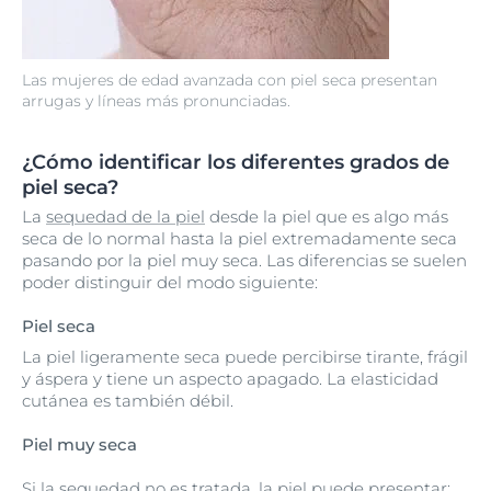
Las mujeres de edad avanzada con piel seca presentan
arrugas y líneas más pronunciadas.
¿Cómo identificar los diferentes grados de
piel seca?
La
sequedad de la piel
desde la piel que es algo más
seca de lo normal hasta la piel extremadamente seca
pasando por la piel muy seca. Las diferencias se suelen
poder distinguir del modo siguiente:
Piel seca
La piel ligeramente seca puede percibirse tirante, frágil
y áspera y tiene un aspecto apagado. La elasticidad
cutánea es también débil.
Piel muy seca
Si la sequedad no es tratada, la piel puede presentar: