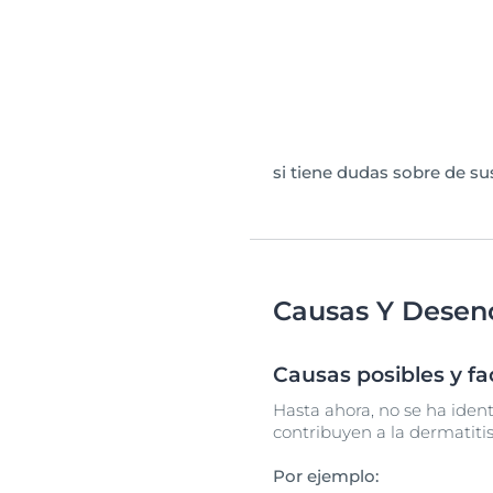
si tiene dudas sobre de s
Causas Y Desen
Causas posibles y f
Hasta ahora, no se ha ident
contribuyen a la dermatitis
Por ejemplo: