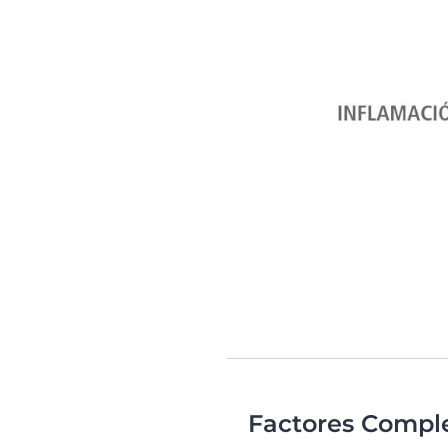
Factores Compl