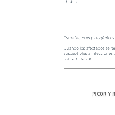
habrá.
Estos factores patogénicos
Cuando los afectados se ra
susceptibles a infecciones 
contaminación.