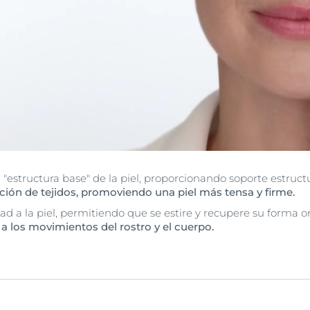
"estructura base" de la piel, proporcionando soporte estructu
ción de tejidos, promoviendo una piel más tensa y firme.
ad a la piel, permitiendo que se estire y recupere su forma or
 a los movimientos del rostro y el cuerpo.