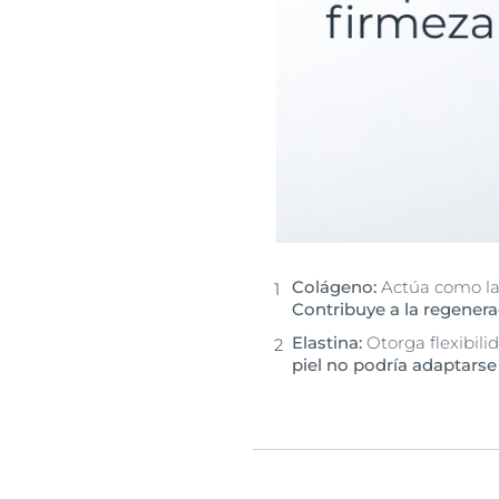
Colágeno:
Actúa como la 
Contribuye a la regenera
Elastina:
Otorga flexibilid
piel no podría adaptarse