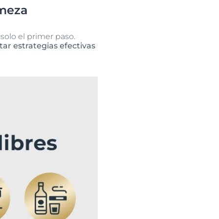
rmeza
solo el primer paso.
tar estrategias efectivas