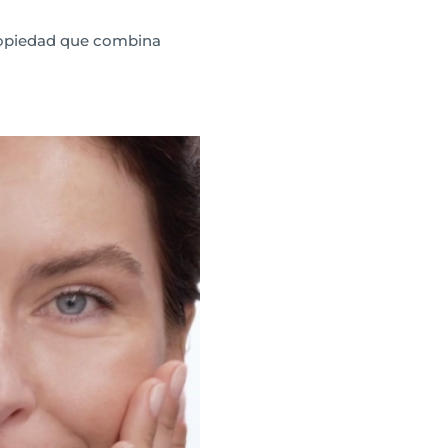
 propiedad que combina