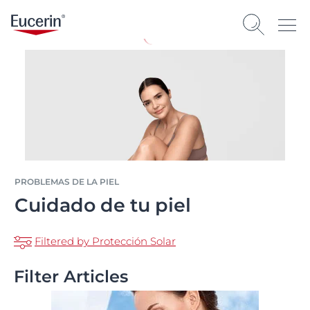
PROBLEMAS DE LA PIEL
Cuidado de tu piel
Filtered by Protección Solar
Filter Articles