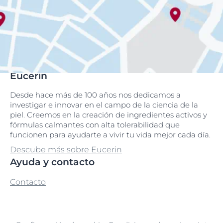
Eucerin
Desde hace más de 100 años nos dedicamos a
investigar e innovar en el campo de la ciencia de la
piel. Creemos en la creación de ingredientes activos y
fórmulas calmantes con alta tolerabilidad que
funcionen para ayudarte a vivir tu vida mejor cada día.
Descube más sobre Eucerin
Ayuda y contacto
Contacto