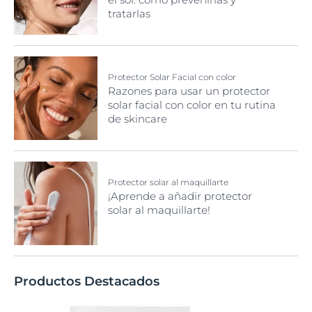
tratarlas
Protector Solar Facial con color
Razones para usar un protector
solar facial con color en tu rutina
de skincare
Protector solar al maquillarte
¡Aprende a añadir protector
solar al maquillarte!
Productos Destacados