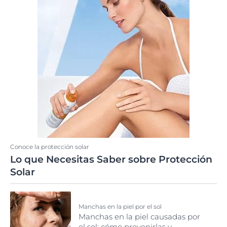
Conoce la protección solar
Lo que Necesitas Saber sobre Protección
Solar
Manchas en la piel por el sol
Manchas en la piel causadas por
el sol: cómo prevenirlas y