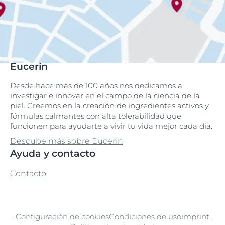
Eucerin
Desde hace más de 100 años nos dedicamos a
investigar e innovar en el campo de la ciencia de la
piel. Creemos en la creación de ingredientes activos y
fórmulas calmantes con alta tolerabilidad que
funcionen para ayudarte a vivir tu vida mejor cada día.
Descube más sobre Eucerin
Ayuda y contacto
Contacto
Configuración de cookies
Condiciones de uso
imprint