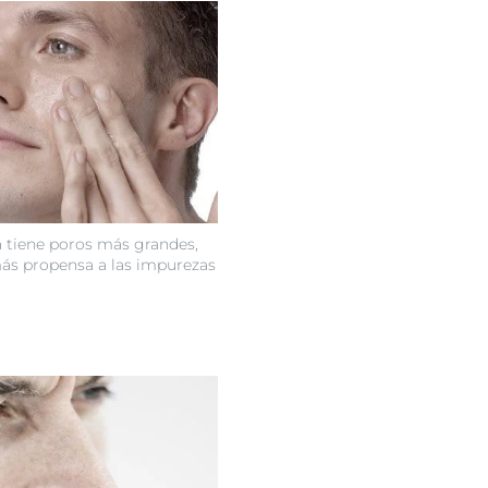
a tiene poros más grandes,
ás propensa a las impurezas