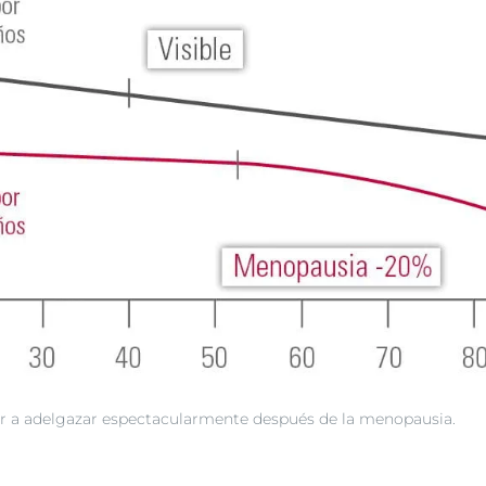
ar a adelgazar espectacularmente después de la menopausia.