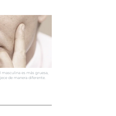
el masculina es más gruesa,
jece de manera diferente.